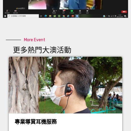
More Event
更多熱門大澳活動
專業導賞耳機服務