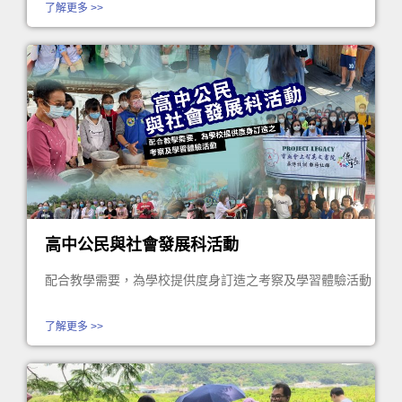
了解更多 >>
高中公民與社會發展科活動
配合教學需要，為學校提供度身訂造之考察及學習體驗活動
了解更多 >>