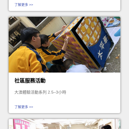
了解更多 >>
社區服務活動
大澳體驗活動系列 2.5–3小時
了解更多 >>