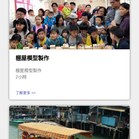
棚屋模型製作
棚屋模型製作
2小時
了解更多 >>