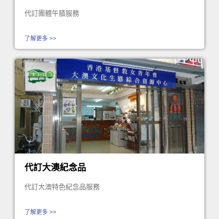
代訂團體午膳服務
了解更多 >>
代訂大澳紀念品
代訂大澳特色紀念品服務
了解更多 >>