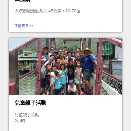
大澳體驗活動系列 45分鐘，10-70位
了解更多 >>
兒童親子活動
兒童親子活動
2小時