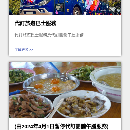
代訂旅遊巴士服務
代訂旅遊巴士服務及代訂團體午膳服務
了解更多 >>
(由2024年4月1日暫停代訂團體午膳服務)