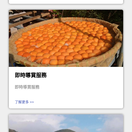
即時導賞服務
即時導賞服務
了解更多 >>