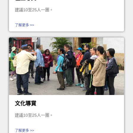
建議10至25人一團。
了解更多 >>
文化導賞
建議10至25人一團。
了解更多 >>