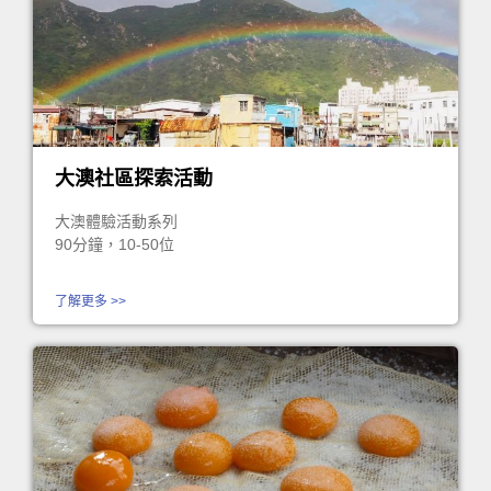
大澳社區探索活動
大澳體驗活動系列
90分鐘，10-50位
了解更多 >>