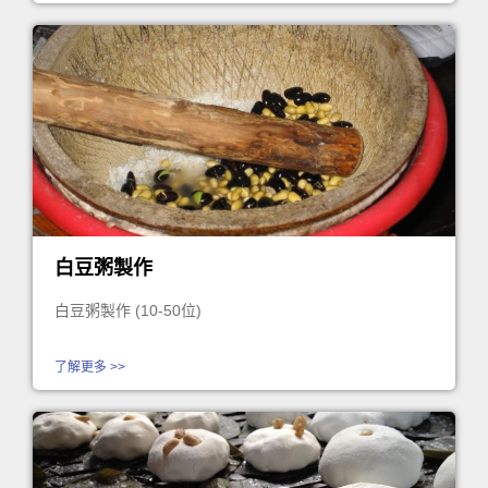
白豆粥製作
白豆粥製作 (10-50位)
了解更多 >>