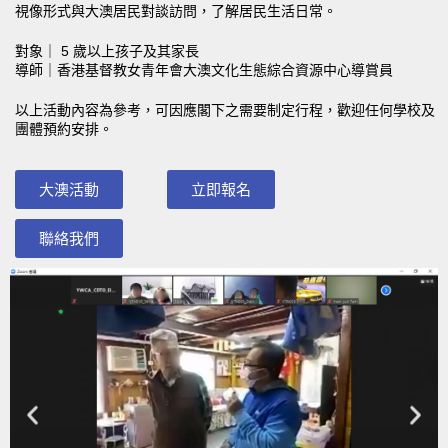
視像形式與大澳居民對談訪問，了解居民生活日常。
對象｜ 5 歲以上孩子及其家長
導師｜香港基督教女青年會大澳文化生態綜合資源中心導賞員
以上活動內容為參考，可因應閣下之需要制定行程，歡迎任何學校及
團體預約安排。
大澳活動
立即報名
聯絡我們