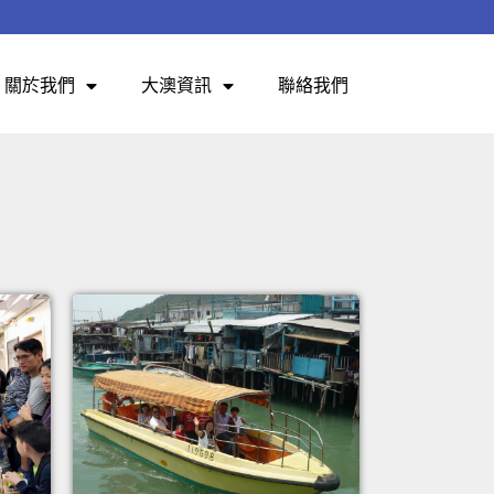
關於我們
大澳資訊
聯絡我們