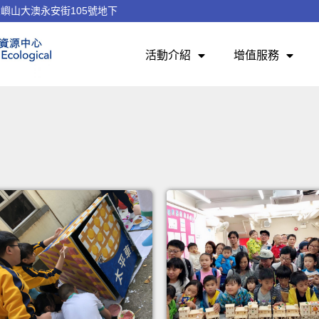
嶼山大澳永安街105號地下
活動介紹
增值服務