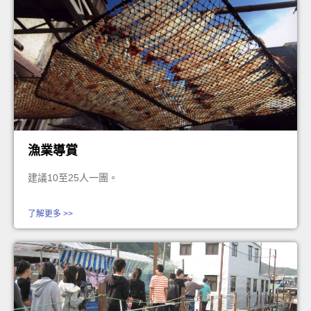
漁業導賞
建議10至25人一團。
了解更多 >>