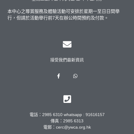
本中心之導賞服務及體驗活動可安排於星期一至日日間舉
行，但請於活動舉行前7天在辦公時間預約及付款。
接受我們最新資訊
電話：2985 6310 whatsapp : 91616157
傳真：2985 6313
電郵：cerc@ywca.org.hk