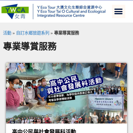
活動
»
自訂水鄉旅遊系列
»
專業導賞服務
專業導賞服務
高中公民與社會發展科活動